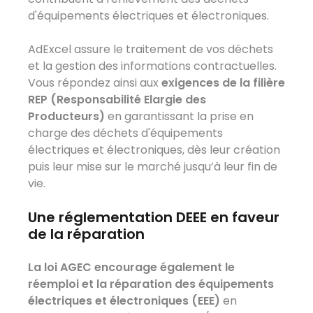
d'équipements électriques et électroniques.
AdExcel assure le traitement de vos déchets
et la gestion des informations contractuelles.
Vous répondez ainsi aux
exigences de la filière
REP (Responsabilité Elargie des
Producteurs)
en garantissant la prise en
charge des déchets d'équipements
électriques et électroniques, dès leur création
puis leur mise sur le marché jusqu’à leur fin de
vie.
Une réglementation DEEE en faveur
de la réparation
La loi AGEC encourage également le
réemploi et la réparation des équipements
électriques et électroniques (EEE)
en