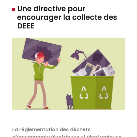
Une directive pour
encourager la collecte des
DEEE
La réglementation des déchets
d'équipements électriques et électroniques