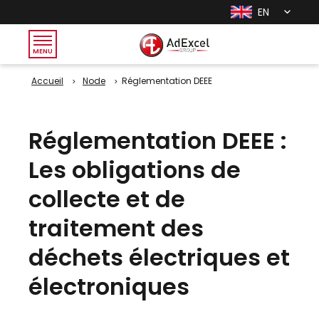
EN
MENU
Accueil
Node
Réglementation DEEE
Réglementation DEEE
:
Les obligations de
collecte et de
traitement des
déchets électriques et
électroniques