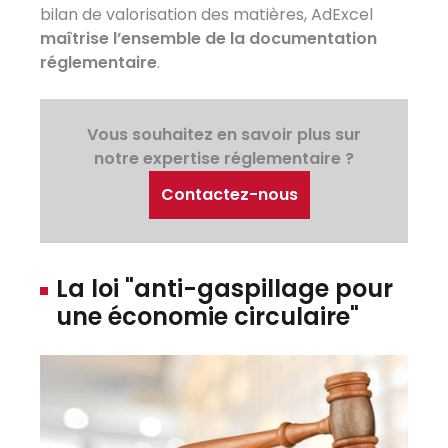
bilan de valorisation des matières, AdExcel
maîtrise l’ensemble de la documentation
réglementaire
.
Vous souhaitez en savoir plus sur
notre expertise réglementaire ?
Contactez-nous
La loi "anti-gaspillage pour
une économie circulaire"