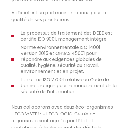
AdExcel est un partenaire reconnu pour la
qualité de ses prestations :
Le processus de traitement des DEEE est
certifié ISO 9001, management intégré,
Norme environnementale ISO 14001
Version 2015 et OHSAS 45001 pour
répondre aux exigences globales de
qualité, hygiène, sécurité au travail,
environnement et en projet,
La norme ISO 27001 relative au Code de
bonne pratique pour le management de la
sécurité de l’information.
Nous collaborons avec deux éco-organismes
: ECOSYSTEM et ECOLOGIC. Ces éco-
organismes sont agréés par l'Etat et
contribuent à l'enlèvement des déchets