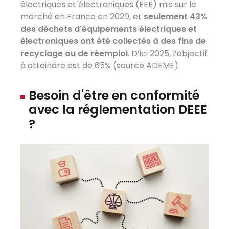
électriques et électroniques (EEE) mis sur le
marché en France en 2020, et
seulement 43%
des déchets d'équipements électriques et
électroniques ont été collectés à des fins de
recyclage ou de réemploi
. D’ici 2025, l’objectif
à atteindre est de 65% (source ADEME).
Besoin d'être en conformité
avec la réglementation DEEE
?