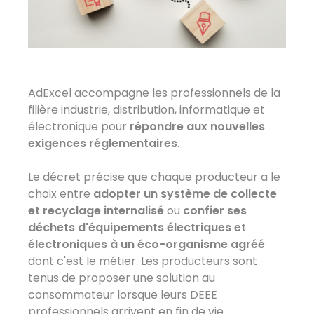
AdExcel accompagne les professionnels de la
filière industrie, distribution, informatique et
électronique pour
répondre aux nouvelles
exigences réglementaires
.
Le décret précise que chaque producteur a le
choix entre
adopter un système de collecte
et recyclage internalisé
ou
confier ses
déchets d'équipements électriques et
électroniques à un éco-organisme agréé
dont c'est le métier. Les producteurs sont
tenus de proposer une solution au
consommateur lorsque leurs DEEE
professionnels arrivent en fin de vie.