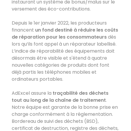
instaurant un système de bonus/malus sur le
versement des éco-contributions.
Depuis le 1er janvier 2022, les producteurs
financent
un fond destiné à réduire les coûts
de réparation pour les consommateurs
dès
lors qu’ils font appel à un réparateur labellisé.
L’indice de réparabilité des équipements doit
désormais être visible et s'étend à quatre
nouvelles catégories de produits dont font
déjà partis les téléphones mobiles et
ordinateurs portables.
AdExcel assure la
traçabilité des déchets
tout au long de la chaîne de traitement
.
Notre équipe est garante de la bonne prise en
charge conformément à la réglementation.
Bordereau de suivi des déchets (BSD),
certificat de destruction, registre des déchets,