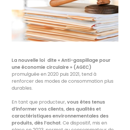
La nouvelle loi dite « Anti-gaspillage pour
une économie circulaire » (AGEC)
promulguée en 2020 puis 2021, tend à
renforcer des modes de consommation plus
durables.
En tant que producteur,
vous êtes tenus
d’informer vos clients, des qualités et
caractéristiques environnementales des
produits, dès l’achat
. Ce dispositif, mis en
place en 2023, permet au consommateur de