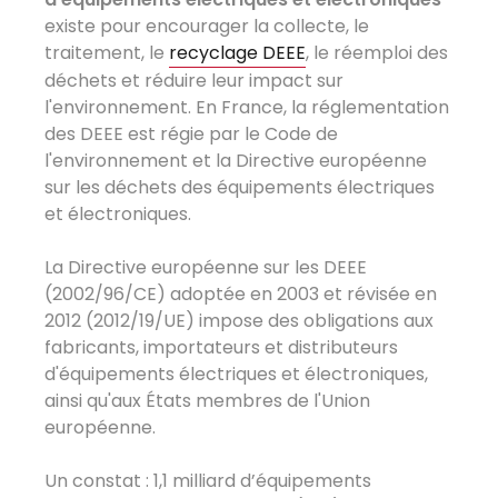
existe pour encourager la collecte, le
traitement, le
recyclage DEEE
, le réemploi des
déchets et réduire leur impact sur
l'environnement. En France, la réglementation
des DEEE est régie par le Code de
l'environnement et la Directive européenne
sur les déchets des équipements électriques
et électroniques.
La Directive européenne sur les DEEE
(2002/96/CE) adoptée en 2003 et révisée en
2012 (2012/19/UE) impose des obligations aux
fabricants, importateurs et distributeurs
d'équipements électriques et électroniques,
ainsi qu'aux États membres de l'Union
européenne.
Un constat : 1,1 milliard d’équipements