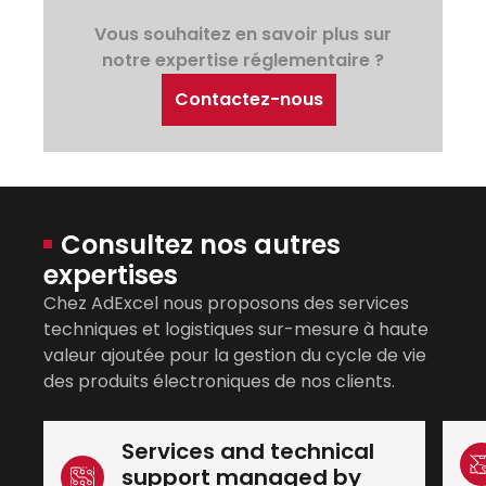
Vous souhaitez en savoir plus sur
notre expertise réglementaire ?
Contactez-nous
Consultez nos autres
expertises
Chez AdExcel nous proposons des services
techniques et logistiques sur-mesure à haute
valeur ajoutée pour la gestion du cycle de vie
des produits électroniques de nos clients.
Services and technical
support managed by