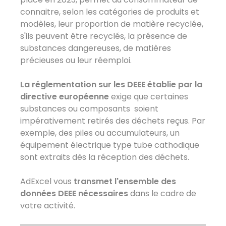
connaitre, selon les catégories de produits et
modèles, leur proportion de matière recyclée,
s'ils peuvent être recyclés, la présence de
substances dangereuses, de matières
précieuses ou leur réemploi.
La réglementation sur les DEEE établie par la
directive européenne
exige que certaines
substances ou composants soient
impérativement retirés des déchets reçus. Par
exemple, des piles ou accumulateurs, un
équipement électrique type tube cathodique
sont extraits dès la réception des déchets.
AdExcel vous
transmet l'ensemble des
données DEEE nécessaires
dans le cadre de
votre activité.