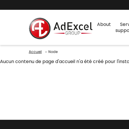
About
Ser
suppo
Accueil
Node
Aucun contenu de page d'accueil n'a été créé pour l'insta