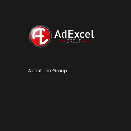
About the Group