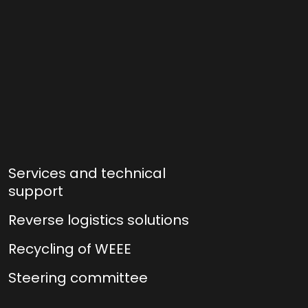
Services and technical
support
Reverse logistics solutions
Recycling of WEEE
Steering committee